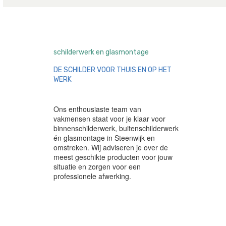
schilderwerk en glasmontage
DE SCHILDER VOOR THUIS EN OP HET
WERK
Ons enthousiaste team van
vakmensen staat voor je klaar voor
binnenschilderwerk, buitenschilderwerk
én glasmontage in Steenwijk en
omstreken. Wij adviseren je over de
meest geschikte producten voor jouw
situatie en zorgen voor een
professionele afwerking.