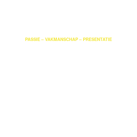
PASSIE – VAKMANSCHAP – PRESENTATIE
Vakmanschap